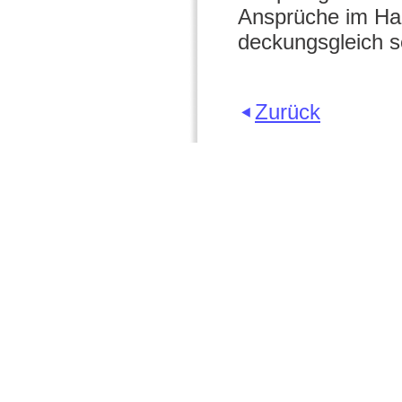
Ansprüche im Hau
deckungsgleich s
Zurück