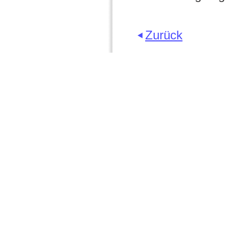
Zurück