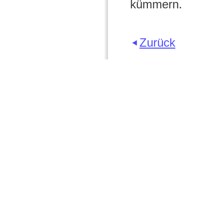
kümmern.
Zurück