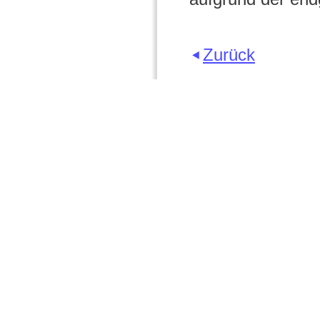
Zurück