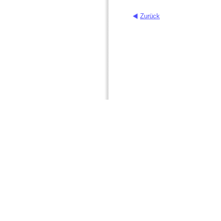
Zurück