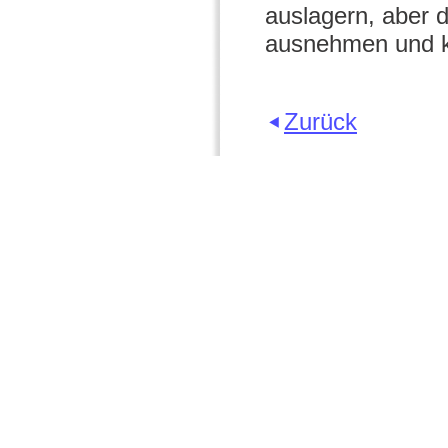
auslagern, aber 
ausnehmen und k
Zurück