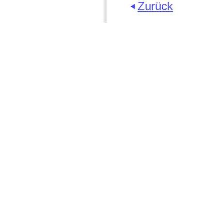
Zurück