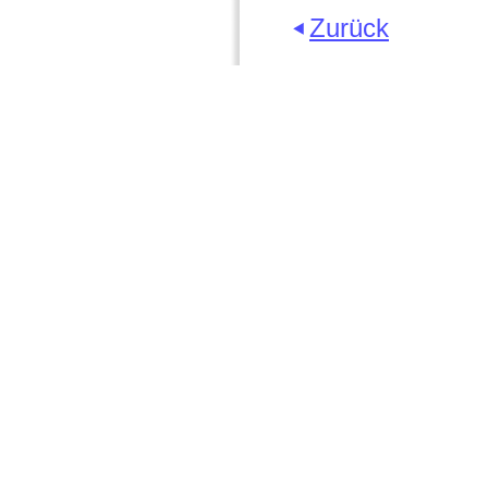
Zurück