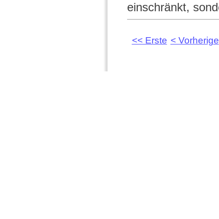
einschränkt, sonde
<< Erste
< Vorherige