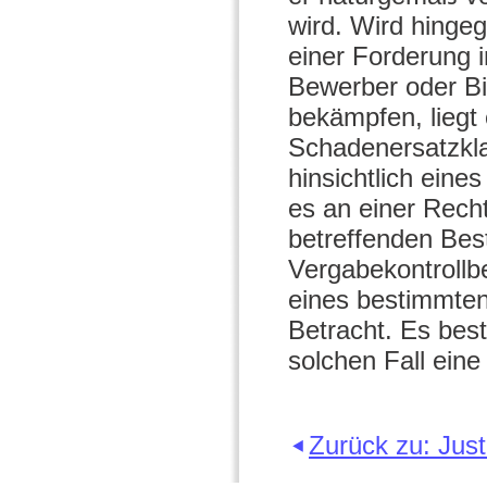
wird. Wird hingeg
einer Forderung 
Bewerber oder Bi
bekämpfen, liegt
Schadenersatzkl
hinsichtlich eines
es an einer Rech
betreffenden Bes
Vergabekontrollb
eines bestimmten
Betracht. Es best
solchen Fall ein
Zurück zu: Just