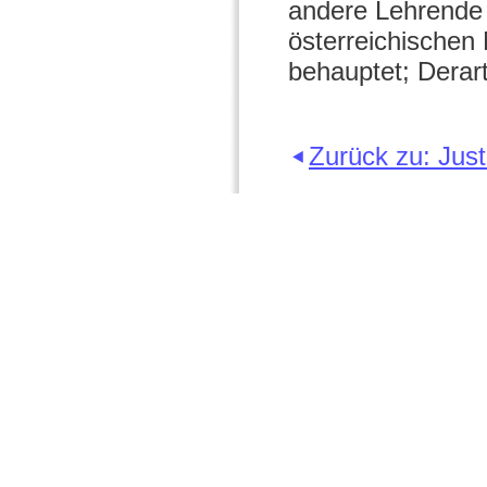
andere Lehrende 
österreichischen 
behauptet; Derart
Zurück zu: Just