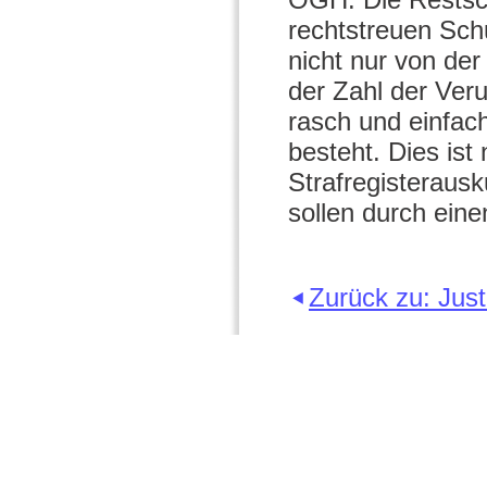
rechtstreuen Sc
nicht nur von der
der Zahl der Veru
rasch und einfach
besteht. Dies ist
Strafregisteraus
sollen durch einen
Zurück zu: Just