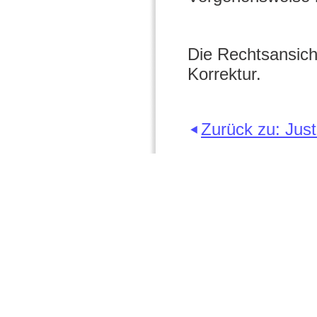
Die Rechtsansicht
Korrektur.
Zurück zu: Just