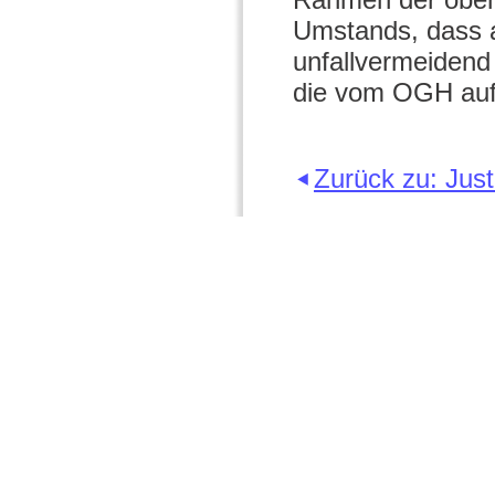
Umstands, dass a
unfallvermeidend
die vom OGH auf
Zurück zu: Just