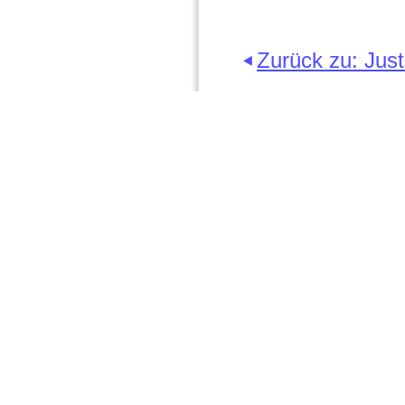
Zurück zu: Just