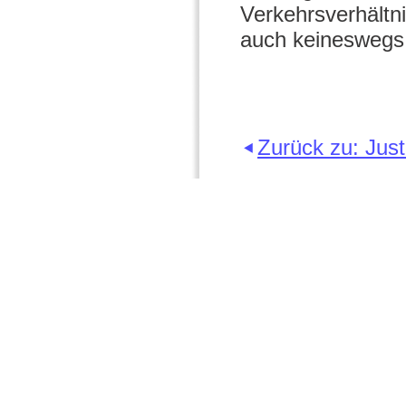
Verkehrsverhältni
auch keineswegs
Zurück zu: Just