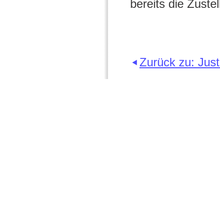
bereits die Zuste
Zurück zu: Just