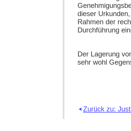
Genehmigungsbesc
dieser Urkunden,
Rahmen der recht
Durchführung ein
Der Lagerung vo
sehr wohl Gegens
Zurück zu: Just