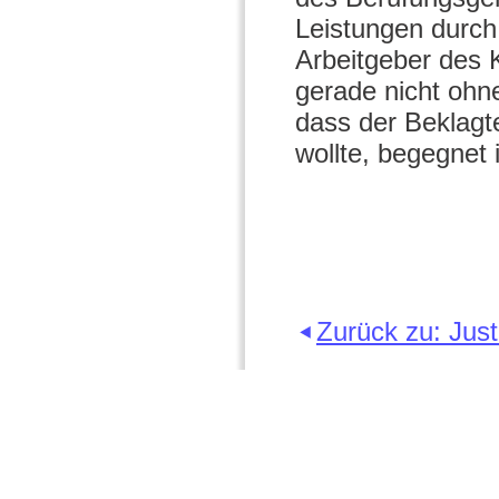
Leistungen durch
Arbeitgeber des 
gerade nicht ohne
dass der Beklagt
wollte, begegnet
Zurück zu: Just