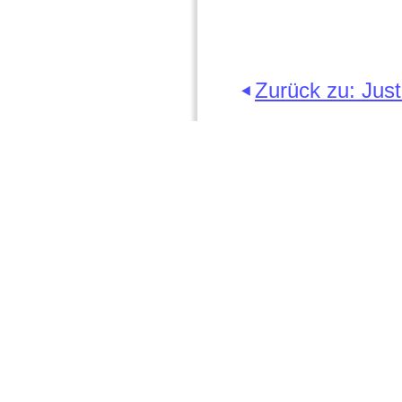
Zurück zu: Just