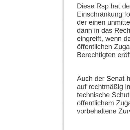
Diese Rsp hat de
Einschränkung fo
der einen unmitte
dann in das Rech
eingreift, wenn 
öffentlichen Zug
Berechtigten erö
Auch der Senat hä
auf rechtmäßig in
technische Schut
öffentlichem Zug
vorbehaltene Zur