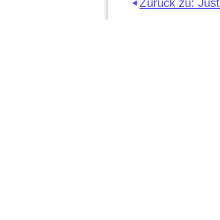
Zurück zu: Just