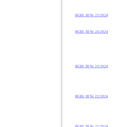
BGBl. III Nr. 25/2024
BGBl. III Nr. 24/2024
BGBl. III Nr. 23/2024
BGBl. III Nr. 22/2024
BGBl. III Nr. 21/2024