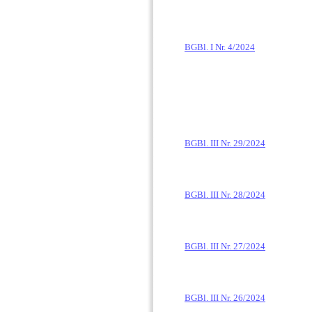
BGBl. I Nr. 4/2024
BGBl. III Nr. 29/2024
BGBl. III Nr. 28/2024
BGBl. III Nr. 27/2024
BGBl. III Nr. 26/2024