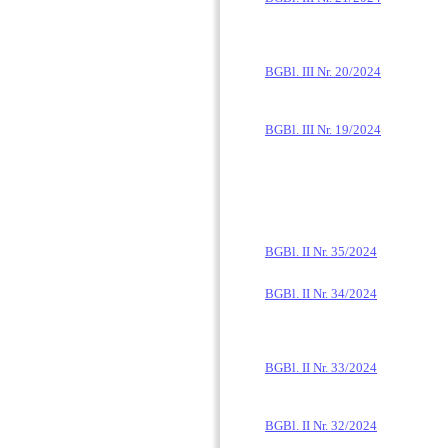
BGBl. III Nr. 20/2024
BGBl. III Nr. 19/2024
BGBl. II Nr. 35/2024
BGBl. II Nr. 34/2024
BGBl. II Nr. 33/2024
BGBl. II Nr. 32/2024