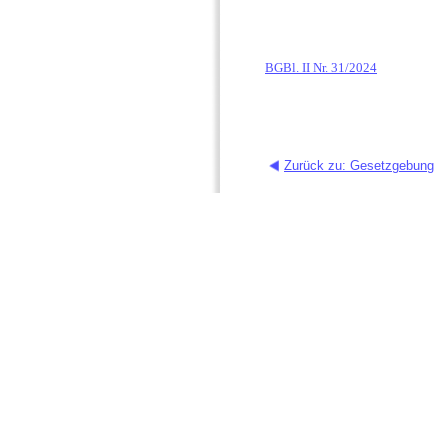
BGBl. II Nr. 31/2024
Zurück zu: Gesetzgebung